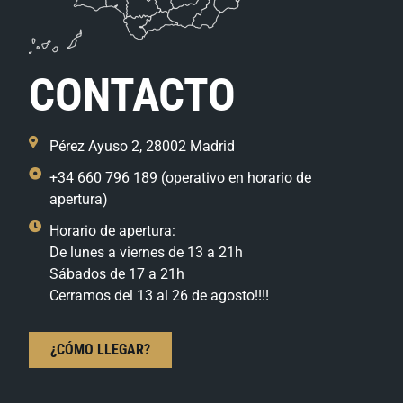
CONTACTO
Pérez Ayuso 2, 28002 Madrid
+34 660 796 189 (operativo en horario de
apertura)
Horario de apertura:
De lunes a viernes de 13 a 21h
Sábados de 17 a 21h
Cerramos del 13 al 26 de agosto!!!!
¿CÓMO LLEGAR?