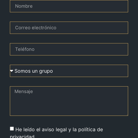
He leído el aviso legal y la política de
privacidad