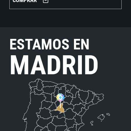
COMPRAR
ESTAMOS EN
MADRID