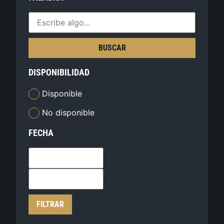
BUSCAR
DISPONIBILIDAD
Disponible
No disponible
FECHA
FILTRAR