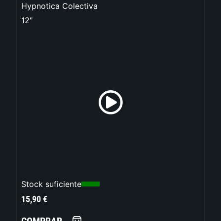
Hypnotica Colectiva
12"
Stock suficiente
15,90
€