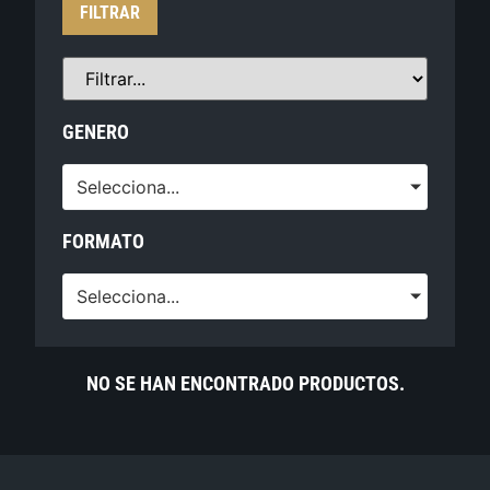
FILTRAR
GENERO
Selecciona...
FORMATO
Selecciona...
NO SE HAN ENCONTRADO PRODUCTOS.