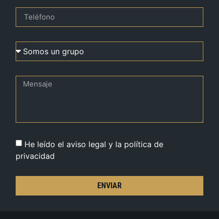
He leído el aviso legal y la política de
privacidad
ENVIAR