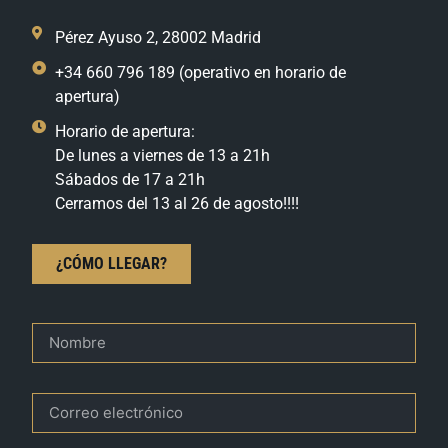
Pérez Ayuso 2, 28002 Madrid
+34 660 796 189 (operativo en horario de
apertura)
Horario de apertura:
De lunes a viernes de 13 a 21h
Sábados de 17 a 21h
Cerramos del 13 al 26 de agosto!!!!
¿CÓMO LLEGAR?