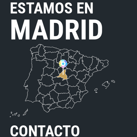
ESTAMOS EN
MADRID
CONTACTO