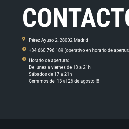
CONTACT
Pérez Ayuso 2, 28002 Madrid
+34 660 796 189 (operativo en horario de apertur
Horario de apertura:
De lunes a viernes de 13 a 21h
Sábados de 17 a 21h
Cerramos del 13 al 26 de agosto!!!!