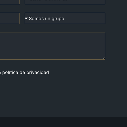
a política de privacidad