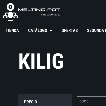
TIENDA
CATÁLOGO
OFERTAS
SEGUNDA
KILIG
PRECIO
CC015