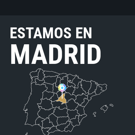
ESTAMOS EN
MADRID