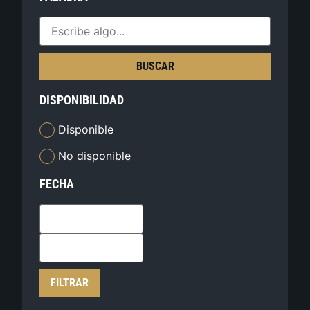
BUSCAR
DISPONIBILIDAD
Disponible
No disponible
FECHA
FILTRAR