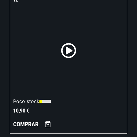
Poco stock
10,90
€
COMPRAR