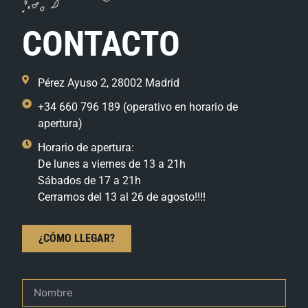
CONTACTO
Pérez Ayuso 2, 28002 Madrid
+34 660 796 189 (operativo en horario de
apertura)
Horario de apertura:
De lunes a viernes de 13 a 21h
Sábados de 17 a 21h
Cerramos del 13 al 26 de agosto!!!!
¿CÓMO LLEGAR?