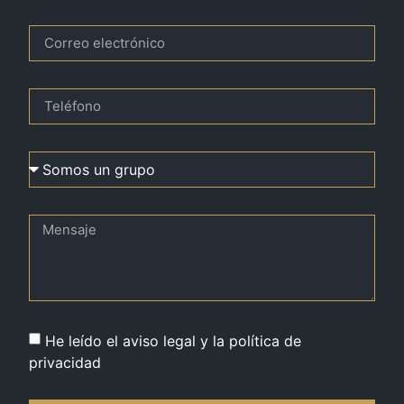
He leído el aviso legal y la política de
privacidad