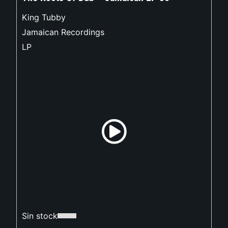
King Tubby
Jamaican Recordings
LP
Sin stock