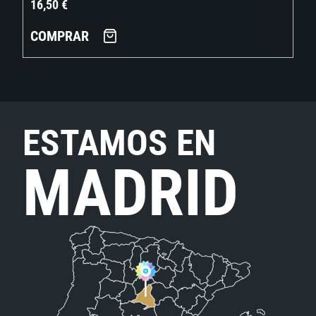
16,50
€
COMPRAR
ESTAMOS EN
MADRID