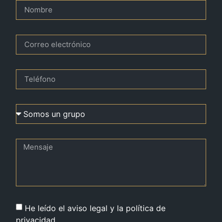
He leído el aviso legal y la política de
privacidad