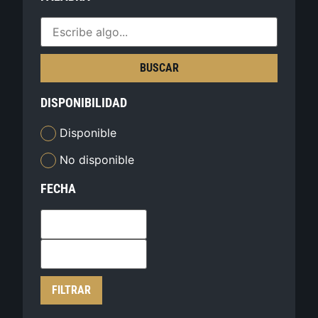
BUSCAR
DISPONIBILIDAD
Disponible
No disponible
FECHA
FILTRAR