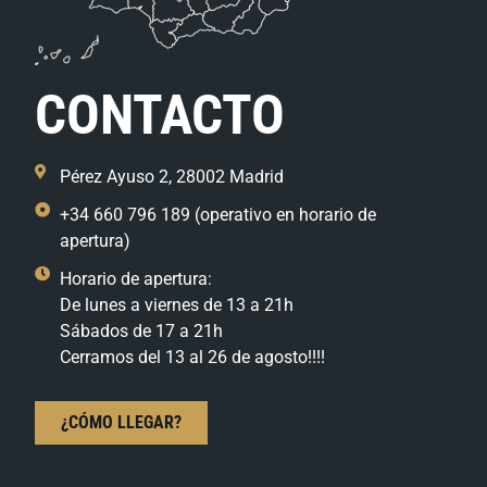
CONTACTO
Pérez Ayuso 2, 28002 Madrid
+34 660 796 189 (operativo en horario de
apertura)
Horario de apertura:
De lunes a viernes de 13 a 21h
Sábados de 17 a 21h
Cerramos del 13 al 26 de agosto!!!!
¿CÓMO LLEGAR?