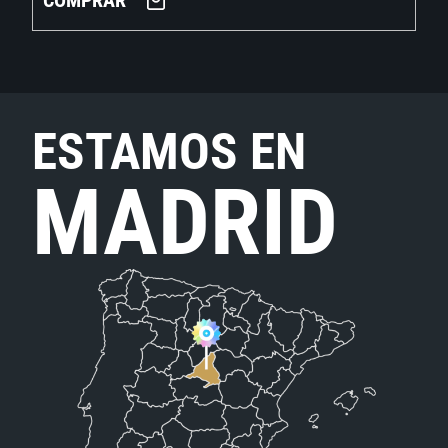
COMPRAR
ESTAMOS EN
MADRID