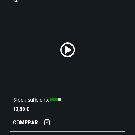
Stock suficiente
13,50
€
COMPRAR