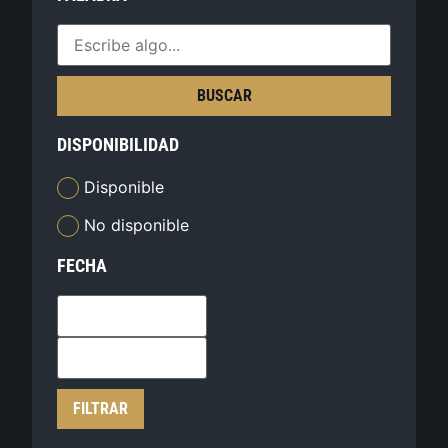
BUSCAR
DISPONIBILIDAD
Disponible
No disponible
FECHA
FILTRAR