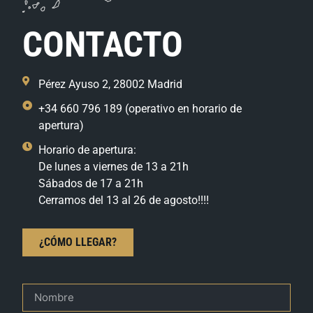
CONTACTO
Pérez Ayuso 2, 28002 Madrid
+34 660 796 189 (operativo en horario de
apertura)
Horario de apertura:
De lunes a viernes de 13 a 21h
Sábados de 17 a 21h
Cerramos del 13 al 26 de agosto!!!!
¿CÓMO LLEGAR?