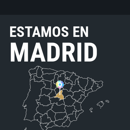
ESTAMOS EN
MADRID