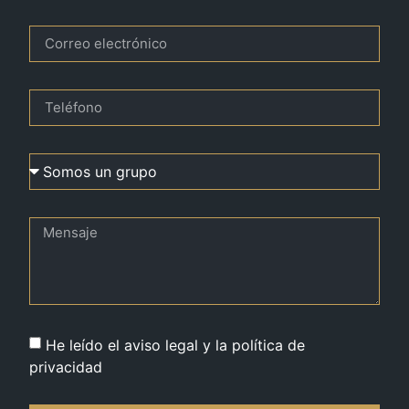
He leído el aviso legal y la política de
privacidad