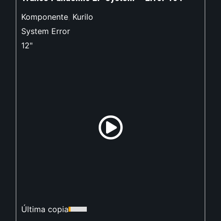
Komponente
,
Kurilo
System Error
12"
Última copia