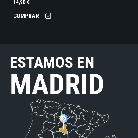
14,90
€
COMPRAR
ESTAMOS EN
MADRID