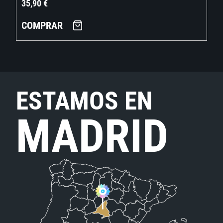
35,90
€
COMPRAR
ESTAMOS EN
MADRID