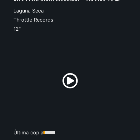
Laguna Seca
Throttle Records
12"
Última copia