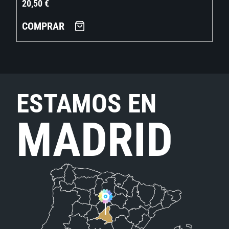
20,50
€
COMPRAR
ESTAMOS EN
MADRID