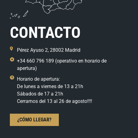
CONTACTO
Pérez Ayuso 2, 28002 Madrid
+34 660 796 189 (operativo en horario de
apertura)
Horario de apertura:
De lunes a viernes de 13 a 21h
Sábados de 17 a 21h
Cerramos del 13 al 26 de agosto!!!!
¿CÓMO LLEGAR?