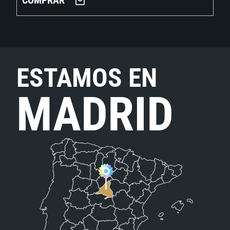
COMPRAR
ESTAMOS EN
MADRID