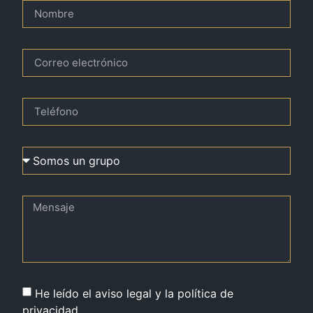
He leído el aviso legal y la política de
privacidad