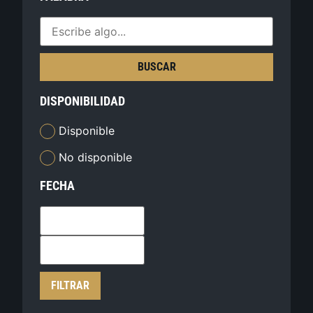
BUSCAR
DISPONIBILIDAD
Disponible
No disponible
FECHA
FILTRAR