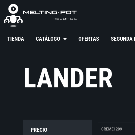
TIENDA
CATÁLOGO
OFERTAS
SEGUNDA
LANDER
PRECIO
CREME1299