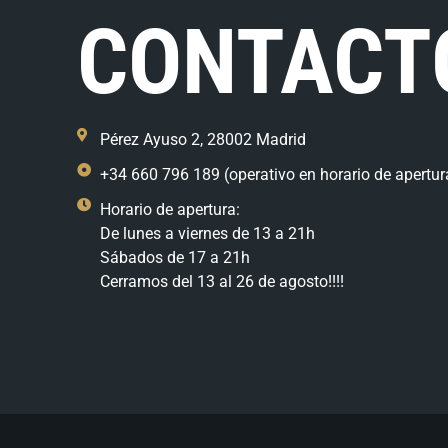
CONTACT
Pérez Ayuso 2, 28002 Madrid
+34 660 796 189 (operativo en horario de apertur
Horario de apertura:
De lunes a viernes de 13 a 21h
Sábados de 17 a 21h
Cerramos del 13 al 26 de agosto!!!!