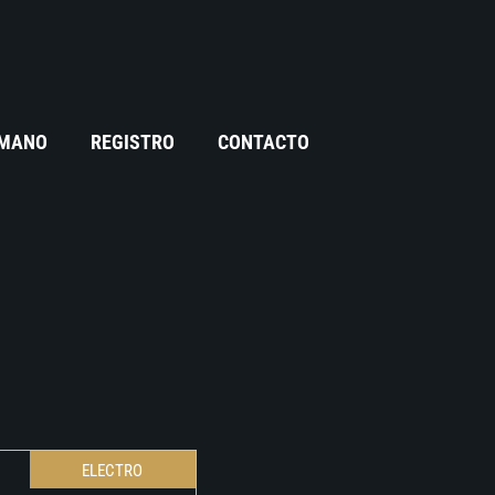
 MANO
REGISTRO
CONTACTO
ELECTRO