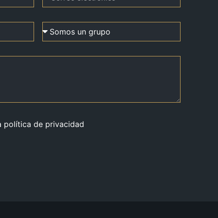
a política de privacidad