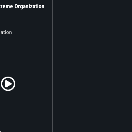
Creme Organization
ation