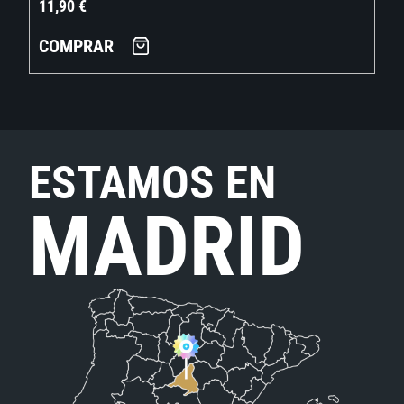
11,90
€
COMPRAR
ESTAMOS EN
MADRID