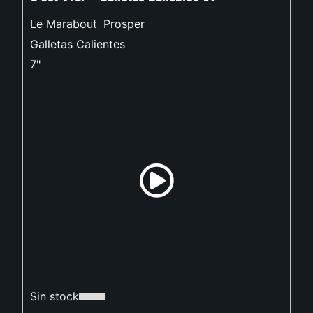
Le Marabout
,
Prosper
Galletas Calientes
7"
Sin stock