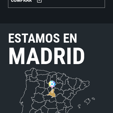
COMPRAR
ESTAMOS EN
MADRID