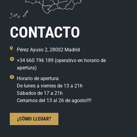
CONTACTO
Pérez Ayuso 2, 28002 Madrid
+34 660 796 189 (operativo en horario de
apertura)
Horario de apertura:
De lunes a viernes de 13 a 21h
Sábados de 17 a 21h
Cerramos del 13 al 26 de agosto!!!!
¿CÓMO LLEGAR?