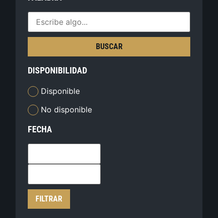
BUSCAR
DISPONIBILIDAD
Disponible
No disponible
FECHA
FILTRAR