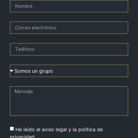
He leído el aviso legal y la política de
privacidad