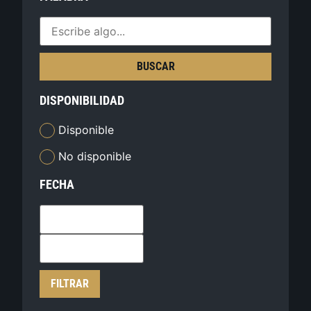
BUSCAR
DISPONIBILIDAD
Disponible
No disponible
FECHA
FILTRAR