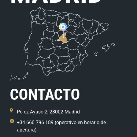
CONTACTO
Pérez Ayuso 2, 28002 Madrid
+34 660 796 189 (operativo en horario de
apertura)