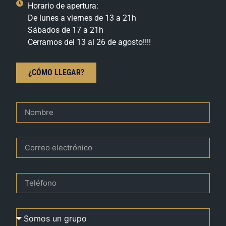
Horario de apertura:
De lunes a viernes de 13 a 21h
Sábados de 17 a 21h
Cerramos del 13 al 26 de agosto!!!!
¿CÓMO LLEGAR?