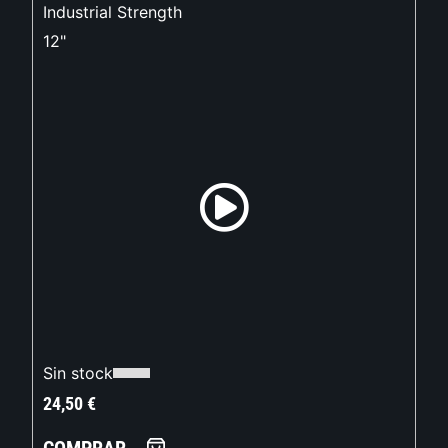
Industrial Strength
12"
Sin stock
24,50
€