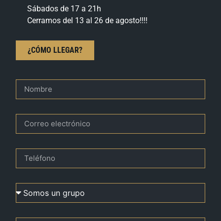
Sábados de 17 a 21h
Cerramos del 13 al 26 de agosto!!!!
¿CÓMO LLEGAR?