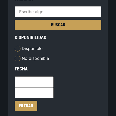
BUSCAR
DISPONIBILIDAD
Disponible
No disponible
FECHA
FILTRAR