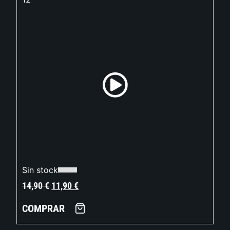
Sin stock
14,90
€
11,90
€
COMPRAR