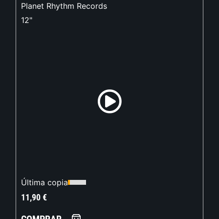
Planet Rhythm Records
12"
Última copia
11,90
€