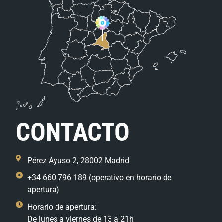
CONTACTO
Pérez Ayuso 2, 28002 Madrid
+34 660 796 189 (operativo en horario de
apertura)
Horario de apertura:
De lunes a viernes de 13 a 21h