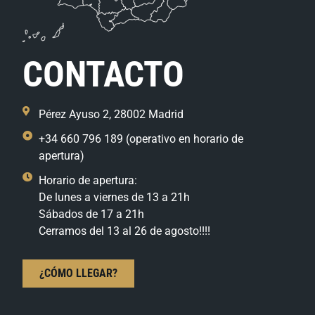
CONTACTO
Pérez Ayuso 2, 28002 Madrid
+34 660 796 189 (operativo en horario de
apertura)
Horario de apertura:
De lunes a viernes de 13 a 21h
Sábados de 17 a 21h
Cerramos del 13 al 26 de agosto!!!!
¿CÓMO LLEGAR?