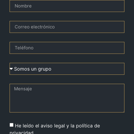
He leído el aviso legal y la política de
privacidad