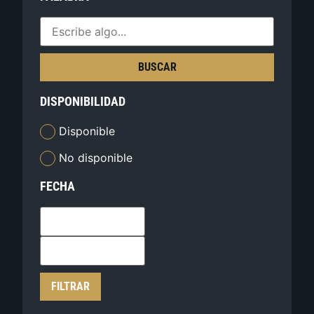
BUSCAR
DISPONIBILIDAD
Disponible
No disponible
FECHA
FILTRAR