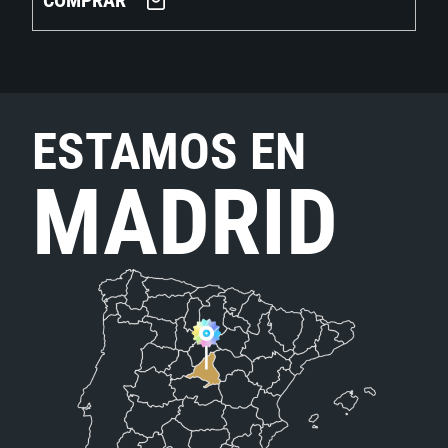
COMPRAR
ESTAMOS EN
MADRID