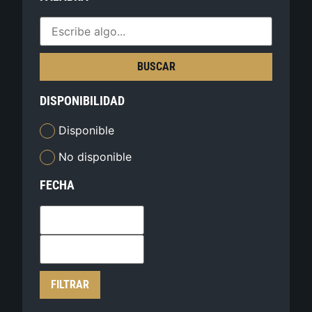
BUSCAR
DISPONIBILIDAD
Disponible
No disponible
FECHA
FILTRAR