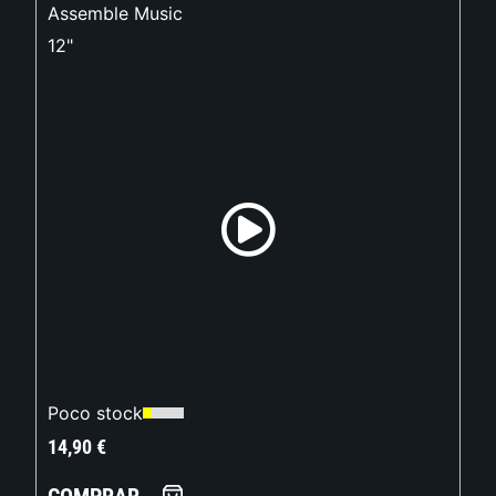
Assemble Music
12"
Poco stock
14,90
€