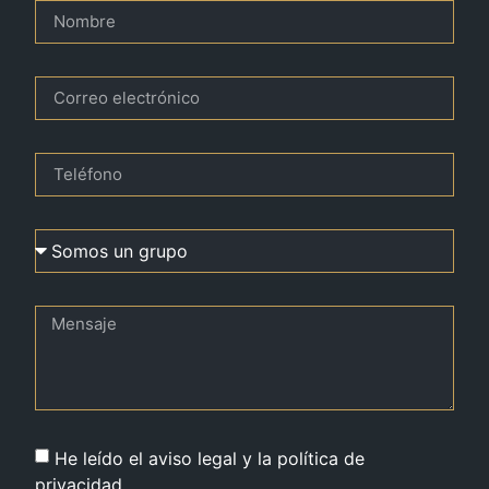
He leído el aviso legal y la política de
privacidad