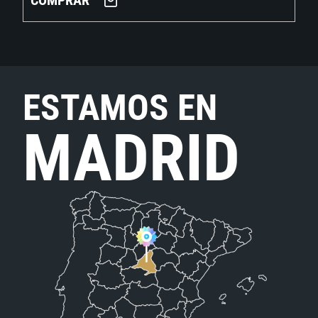
COMPRAR
ESTAMOS EN
MADRID