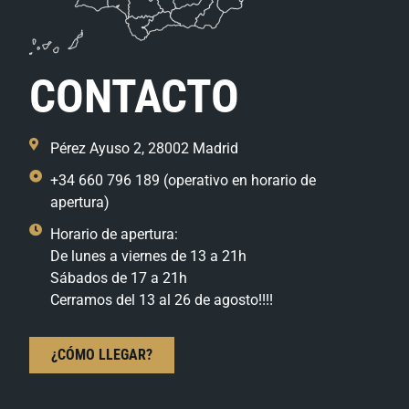
CONTACTO
Pérez Ayuso 2, 28002 Madrid
+34 660 796 189 (operativo en horario de
apertura)
Horario de apertura:
De lunes a viernes de 13 a 21h
Sábados de 17 a 21h
Cerramos del 13 al 26 de agosto!!!!
¿CÓMO LLEGAR?