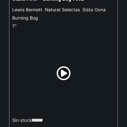
Lewis Bennett
,
Natural Selectas
,
Sista Oona
Burning Bug
7"
Sin stock