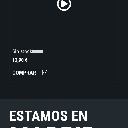
Sin stock
12,90
€
COMPRAR
ESTAMOS EN