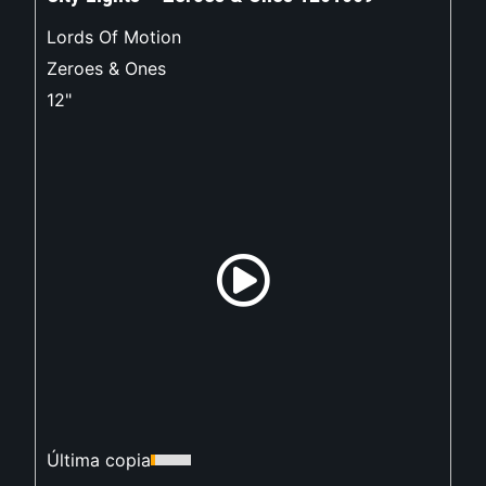
Lords Of Motion
Zeroes & Ones
12"
Última copia