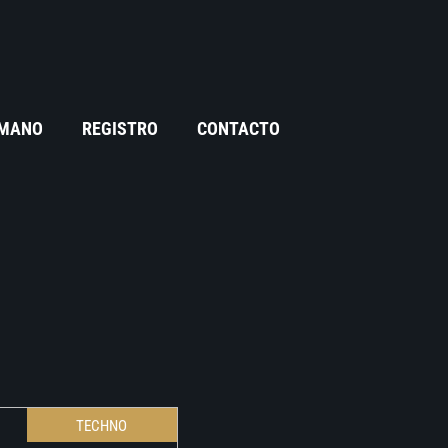
 MANO
REGISTRO
CONTACTO
TECHNO