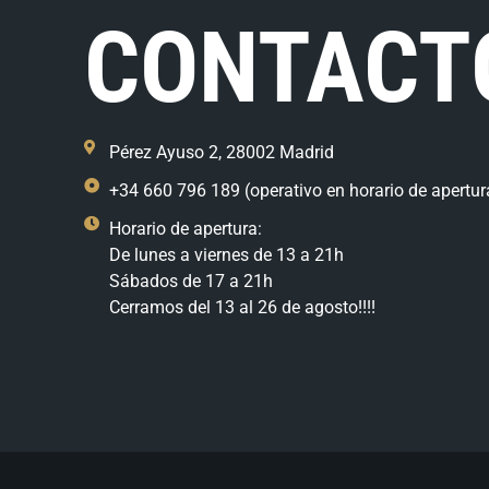
CONTACT
Pérez Ayuso 2, 28002 Madrid
+34 660 796 189 (operativo en horario de apertur
Horario de apertura:
De lunes a viernes de 13 a 21h
Sábados de 17 a 21h
Cerramos del 13 al 26 de agosto!!!!