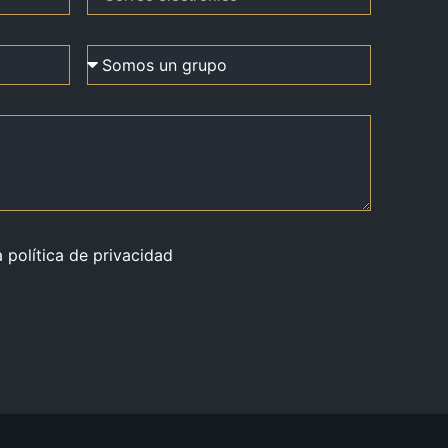
a política de privacidad