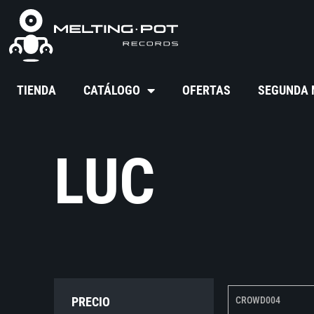
TIENDA
CATÁLOGO
OFERTAS
SEGUNDA
LUC
PRECIO
CROWD004