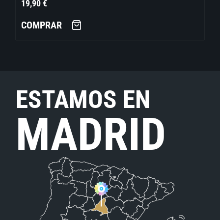
19,90
€
COMPRAR
ESTAMOS EN
MADRID