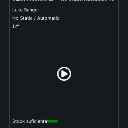
Luke Sanger
No Static / Automatic
12"
Stock suficiente