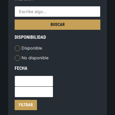
BUSCAR
DISPONIBILIDAD
Disponible
No disponible
FECHA
FILTRAR