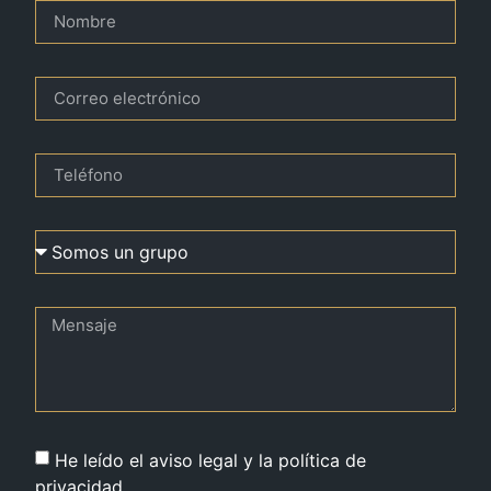
He leído el aviso legal y la política de
privacidad