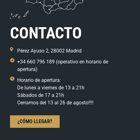
CONTACTO
Pérez Ayuso 2, 28002 Madrid
+34 660 796 189 (operativo en horario de
apertura)
Horario de apertura:
De lunes a viernes de 13 a 21h
Sábados de 17 a 21h
Cerramos del 13 al 26 de agosto!!!!
¿CÓMO LLEGAR?