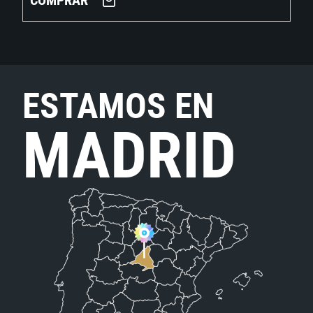
COMPRAR
ESTAMOS EN
MADRID