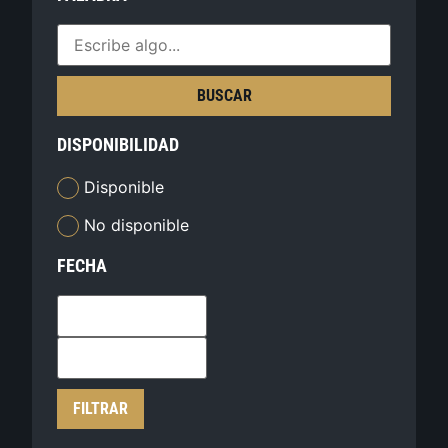
BUSCAR
DISPONIBILIDAD
Disponible
No disponible
FECHA
FILTRAR