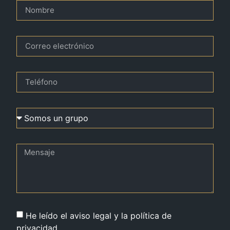
He leído el aviso legal y la política de
privacidad