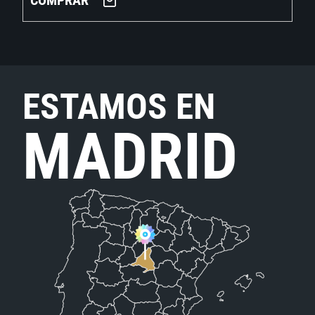
COMPRAR
ESTAMOS EN
MADRID