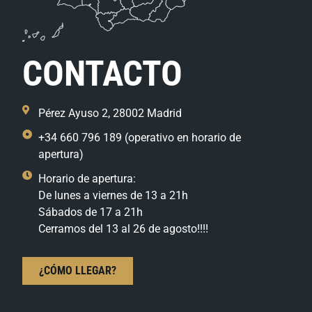
CONTACTO
Pérez Ayuso 2, 28002 Madrid
+34 660 796 189 (operativo en horario de
apertura)
Horario de apertura:
De lunes a viernes de 13 a 21h
Sábados de 17 a 21h
Cerramos del 13 al 26 de agosto!!!!
¿CÓMO LLEGAR?