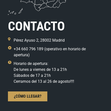
CONTACTO
Pérez Ayuso 2, 28002 Madrid
+34 660 796 189 (operativo en horario de
apertura)
Horario de apertura:
De lunes a viernes de 13 a 21h
Sábados de 17 a 21h
Cerramos del 13 al 26 de agosto!!!!
¿CÓMO LLEGAR?