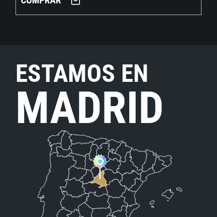
COMPRAR
ESTAMOS EN
MADRID