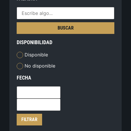
BUSCAR
DISPONIBILIDAD
Disponible
No disponible
FECHA
FILTRAR