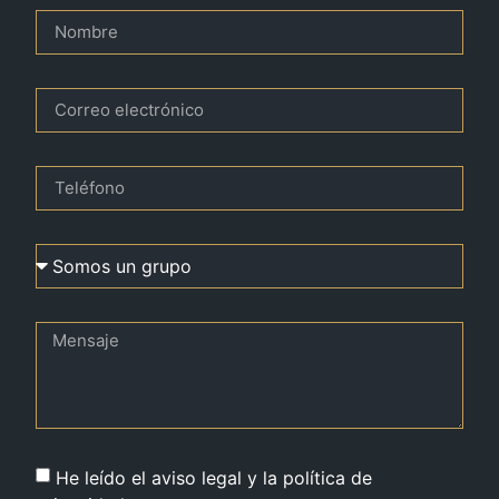
He leído el aviso legal y la política de