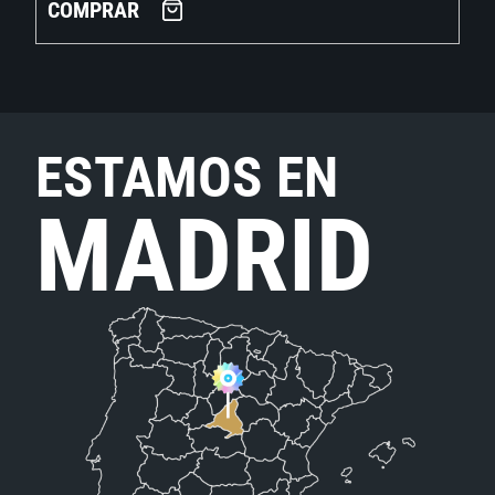
COMPRAR
ESTAMOS EN
MADRID