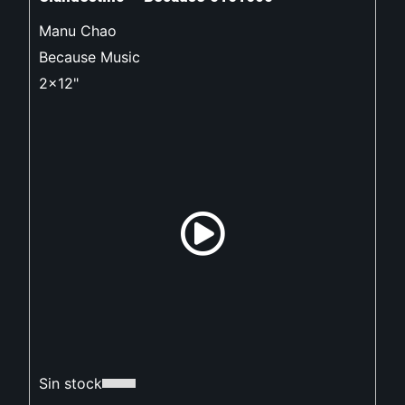
Manu Chao
Because Music
2x12"
Sin stock