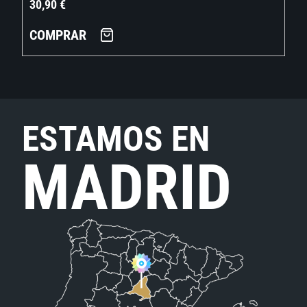
30,90
€
COMPRAR
ESTAMOS EN
MADRID