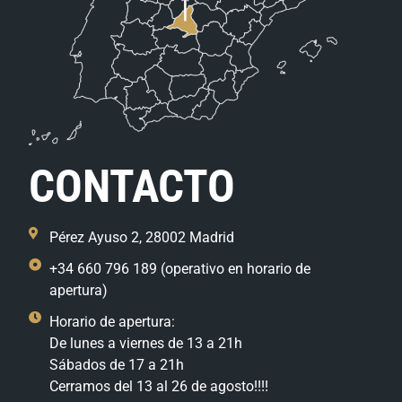
CONTACTO
Pérez Ayuso 2, 28002 Madrid
+34 660 796 189 (operativo en horario de
apertura)
Horario de apertura:
De lunes a viernes de 13 a 21h
Sábados de 17 a 21h
Cerramos del 13 al 26 de agosto!!!!