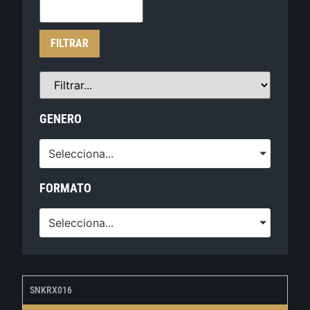
FILTRAR
GENERO
Selecciona...
FORMATO
Selecciona...
SNKRX016