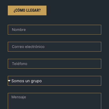
¿CÓMO LLEGAR?