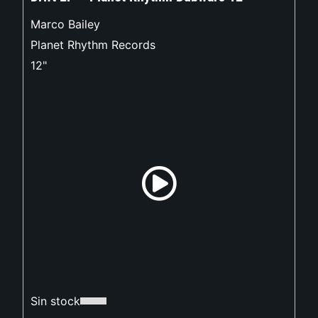
Marco Bailey
Planet Rhythm Records
12"
Sin stock