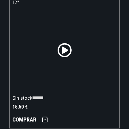
12"
Sin stock
15,50
€
COMPRAR