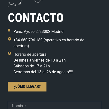
CONTACTO
Pérez Ayuso 2, 28002 Madrid
+34 660 796 189 (operativo en horario de
apertura)
Horario de apertura:
De lunes a viernes de 13 a 21h
Sábados de 17 a 21h
Cerramos del 13 al 26 de agosto!!!!
¿CÓMO LLEGAR?