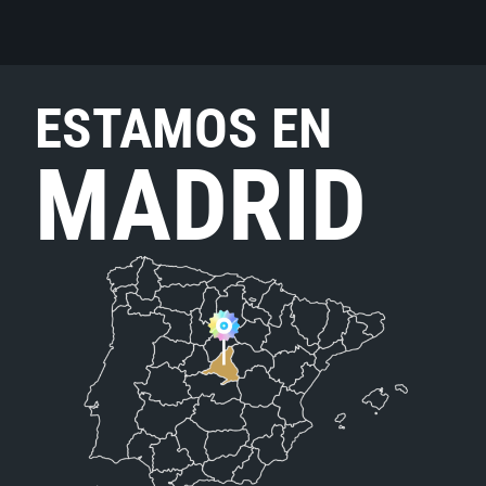
ESTAMOS EN
MADRID