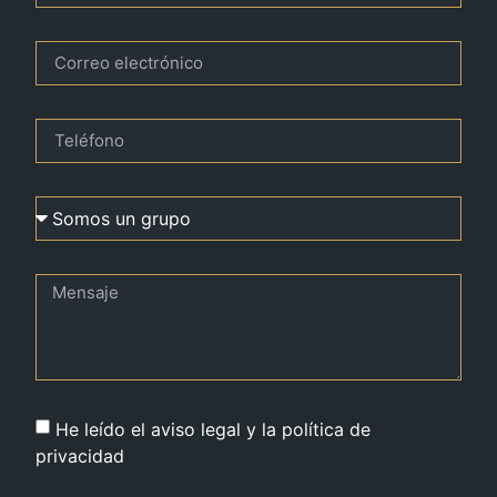
He leído el aviso legal y la política de
privacidad