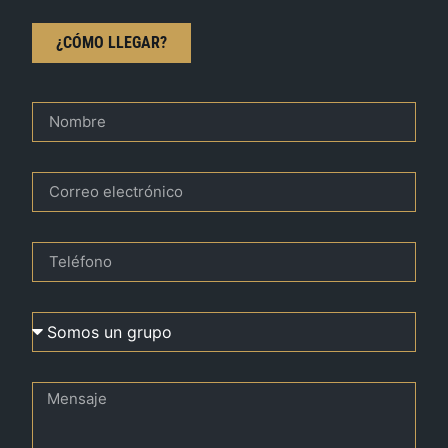
¿CÓMO LLEGAR?