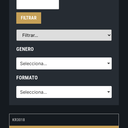
FILTRAR
GENERO
Selecciona...
FORMATO
Selecciona...
KR3018