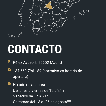
CONTACTO
Pérez Ayuso 2, 28002 Madrid
+34 660 796 189 (operativo en horario de
apertura)
Horario de apertura:
De lunes a viernes de 13 a 21h
Sábados de 17 a 21h
Cerramos del 13 al 26 de agosto!!!!