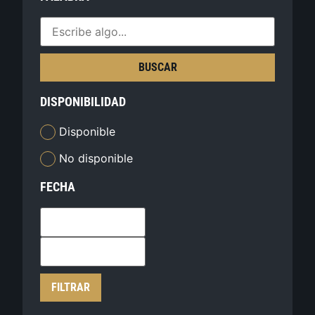
BUSCAR
DISPONIBILIDAD
Disponible
No disponible
FECHA
FILTRAR