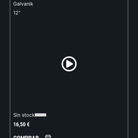
Galvanik
12"
Sin stock
16,50
€