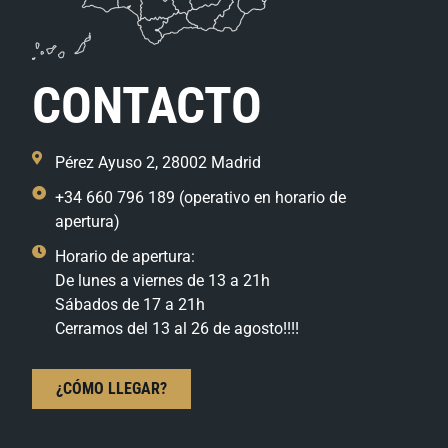
CONTACTO
Pérez Ayuso 2, 28002 Madrid
+34 660 796 189 (operativo en horario de
apertura)
Horario de apertura:
De lunes a viernes de 13 a 21h
Sábados de 17 a 21h
Cerramos del 13 al 26 de agosto!!!!
¿CÓMO LLEGAR?