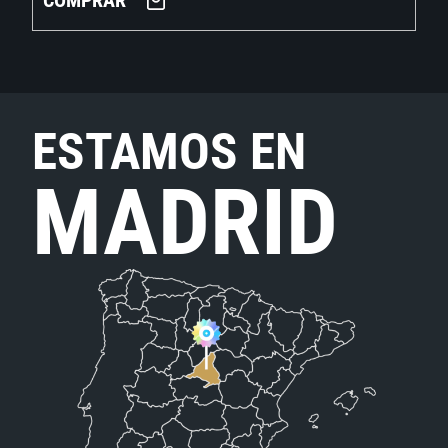
COMPRAR
ESTAMOS EN
MADRID