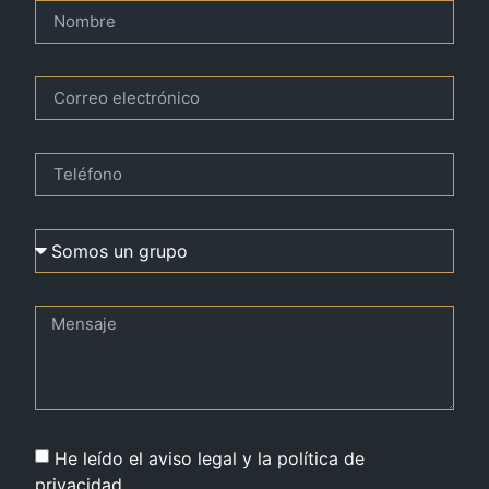
He leído el aviso legal y la política de
privacidad