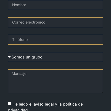
He leído el aviso legal y la política de
privacidad