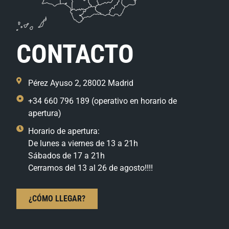
CONTACTO
Pérez Ayuso 2, 28002 Madrid
+34 660 796 189 (operativo en horario de
apertura)
Horario de apertura:
De lunes a viernes de 13 a 21h
Sábados de 17 a 21h
Cerramos del 13 al 26 de agosto!!!!
¿CÓMO LLEGAR?