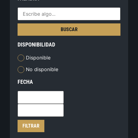
BUSCAR
DISPONIBILIDAD
Disponible
No disponible
FECHA
FILTRAR