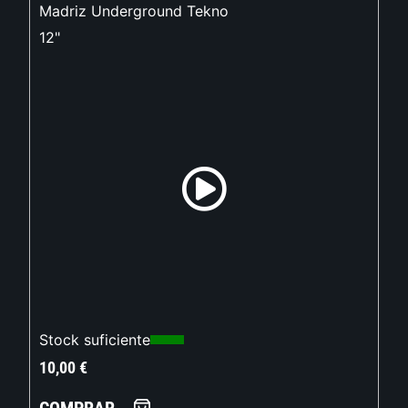
Madriz Underground Tekno
12"
Stock suficiente
10,00
€