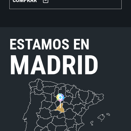
COMPRAR
ESTAMOS EN
MADRID