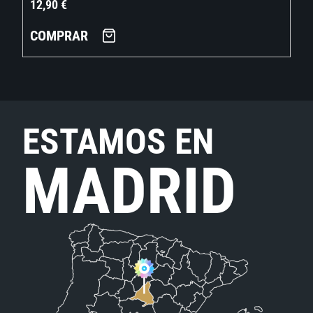
12,90
€
COMPRAR
ESTAMOS EN
MADRID