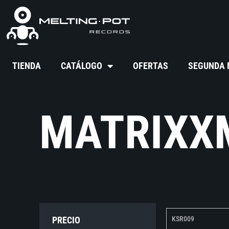
TIENDA
CATÁLOGO
OFERTAS
SEGUNDA
MATRIXX
PRECIO
KSR009