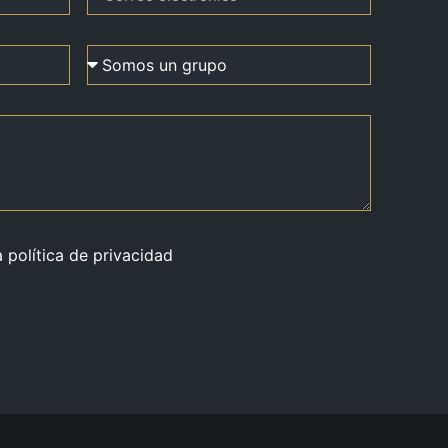
a política de privacidad