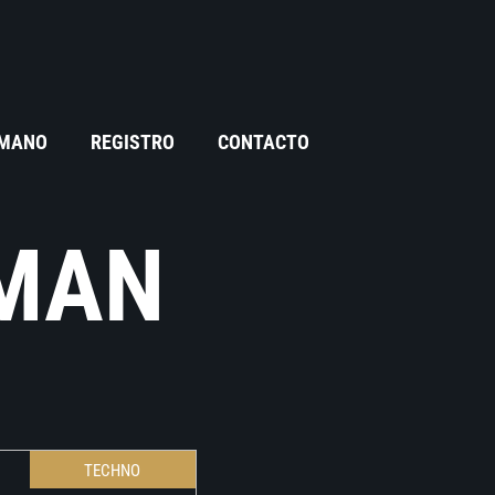
 MANO
REGISTRO
CONTACTO
MAN
TECHNO