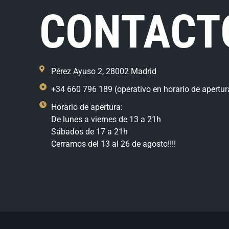
CONTACT
Pérez Ayuso 2, 28002 Madrid
+34 660 796 189 (operativo en horario de apertur
Horario de apertura:
De lunes a viernes de 13 a 21h
Sábados de 17 a 21h
Cerramos del 13 al 26 de agosto!!!!