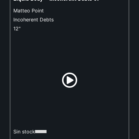
Matteo Point
Incoherent Debts
12"
Sin stock