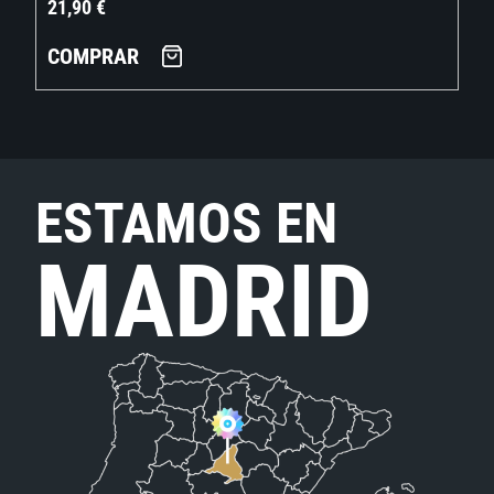
21,90
€
COMPRAR
ESTAMOS EN
MADRID