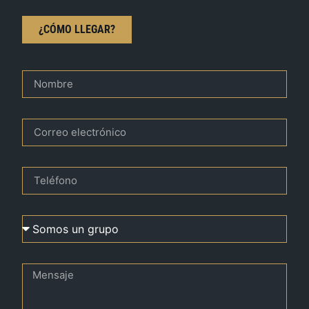
¿CÓMO LLEGAR?