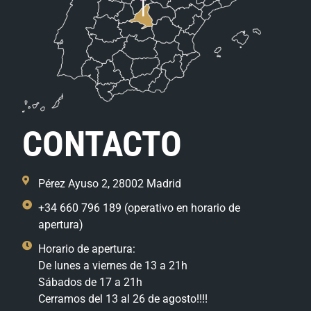
CONTACTO
Pérez Ayuso 2, 28002 Madrid
+34 660 796 189 (operativo en horario de
apertura)
Horario de apertura:
De lunes a viernes de 13 a 21h
Sábados de 17 a 21h
Cerramos del 13 al 26 de agosto!!!!