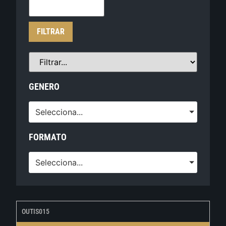
FILTRAR
GENERO
Selecciona...
FORMATO
Selecciona...
OUTIS015