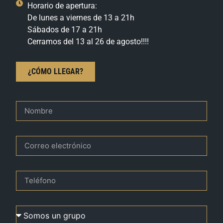
Horario de apertura:
De lunes a viernes de 13 a 21h
Sábados de 17 a 21h
Cerramos del 13 al 26 de agosto!!!!
¿CÓMO LLEGAR?