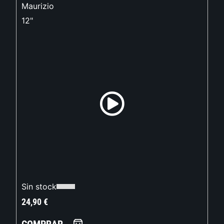
Maurizio
12"
Sin stock
24,90
€