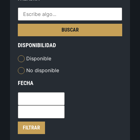
BUSCAR
DISPONIBILIDAD
Disponible
No disponible
FECHA
FILTRAR