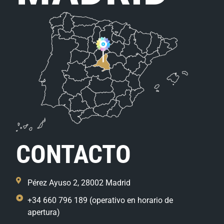
CONTACTO
Pérez Ayuso 2, 28002 Madrid
+34 660 796 189 (operativo en horario de
apertura)