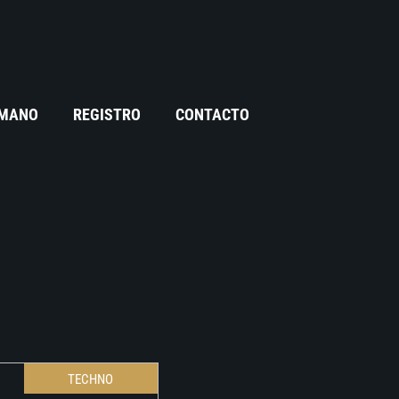
 MANO
REGISTRO
CONTACTO
TECHNO