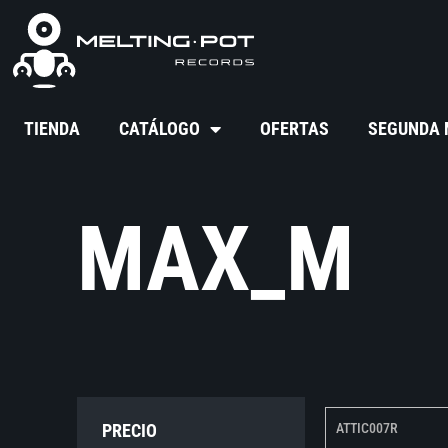
TIENDA
CATÁLOGO
OFERTAS
SEGUNDA
MAX_M
PRECIO
ATTIC007R