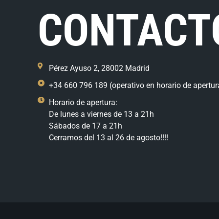
CONTACT
Pérez Ayuso 2, 28002 Madrid
+34 660 796 189 (operativo en horario de apertur
Horario de apertura:
De lunes a viernes de 13 a 21h
Sábados de 17 a 21h
Cerramos del 13 al 26 de agosto!!!!