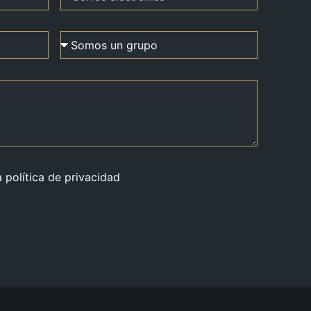
a política de privacidad