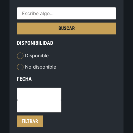
BUSCAR
DISPONIBILIDAD
Disponible
No disponible
FECHA
FILTRAR