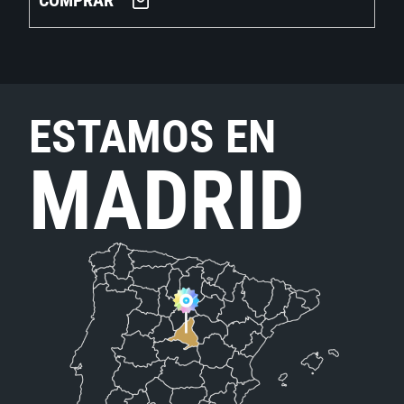
COMPRAR
ESTAMOS EN
MADRID