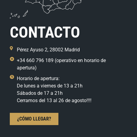
CONTACTO
Pérez Ayuso 2, 28002 Madrid
+34 660 796 189 (operativo en horario de
apertura)
Horario de apertura:
De lunes a viernes de 13 a 21h
Sábados de 17 a 21h
Cerramos del 13 al 26 de agosto!!!!
¿CÓMO LLEGAR?