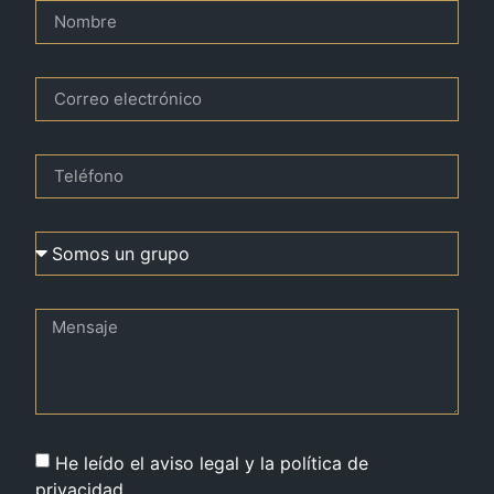
He leído el aviso legal y la política de
privacidad