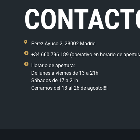
CONTACT
Pérez Ayuso 2, 28002 Madrid
+34 660 796 189 (operativo en horario de apertur
Horario de apertura:
De lunes a viernes de 13 a 21h
Sábados de 17 a 21h
Cerramos del 13 al 26 de agosto!!!!