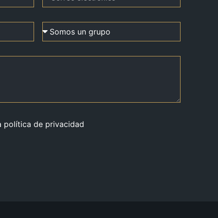
a política de privacidad