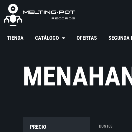
TIENDA
CATÁLOGO
OFERTAS
SEGUNDA
MENAHAN
PRECIO
DUN103