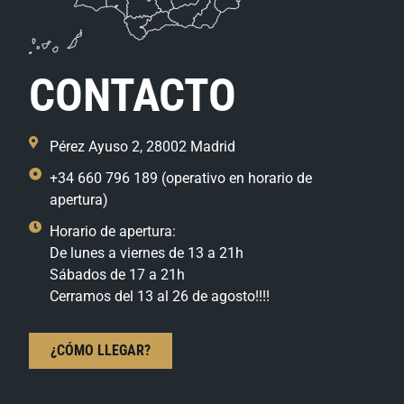
CONTACTO
Pérez Ayuso 2, 28002 Madrid
+34 660 796 189 (operativo en horario de
apertura)
Horario de apertura:
De lunes a viernes de 13 a 21h
Sábados de 17 a 21h
Cerramos del 13 al 26 de agosto!!!!
¿CÓMO LLEGAR?