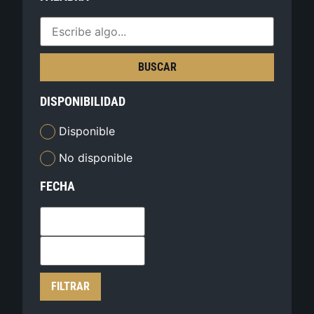
BUSCAR
DISPONIBILIDAD
Disponible
No disponible
FECHA
FILTRAR