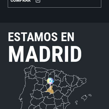
COMPRAR
ESTAMOS EN
MADRID