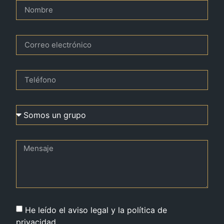
He leído el aviso legal y la política de
privacidad