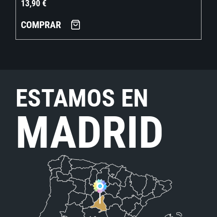
13,90
€
COMPRAR
ESTAMOS EN
MADRID