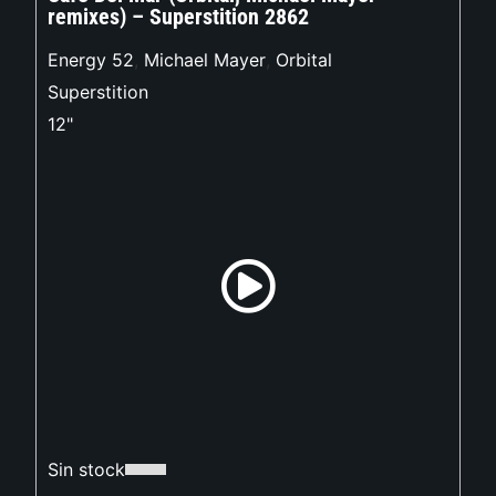
remixes) – Superstition 2862
Energy 52
,
Michael Mayer
,
Orbital
Superstition
12"
Sin stock