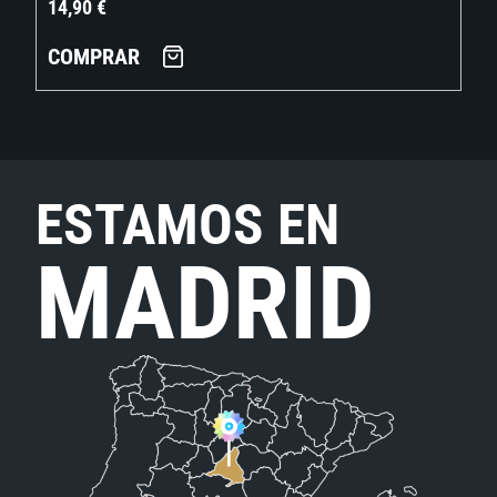
14,90
€
COMPRAR
ESTAMOS EN
MADRID