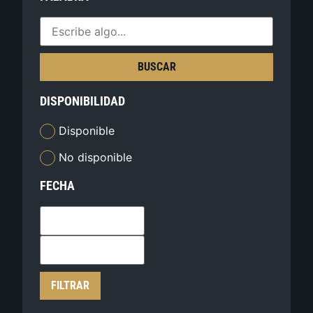
BUSCAR
DISPONIBILIDAD
Disponible
No disponible
FECHA
FILTRAR