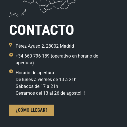
CONTACTO
Pérez Ayuso 2, 28002 Madrid
+34 660 796 189 (operativo en horario de
apertura)
Horario de apertura:
De lunes a viernes de 13 a 21h
Sábados de 17 a 21h
Cerramos del 13 al 26 de agosto!!!!
¿CÓMO LLEGAR?