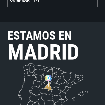
COMPRAR
ESTAMOS EN
MADRID