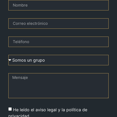
He leído el aviso legal y la política de
privacidad