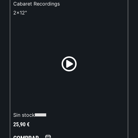
Cabaret Recordings
2x12"
Sin stock
25,90
€