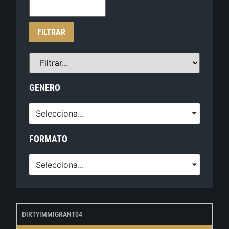
FILTRAR
GENERO
Selecciona...
FORMATO
Selecciona...
DIRTYIMMIGRANT04