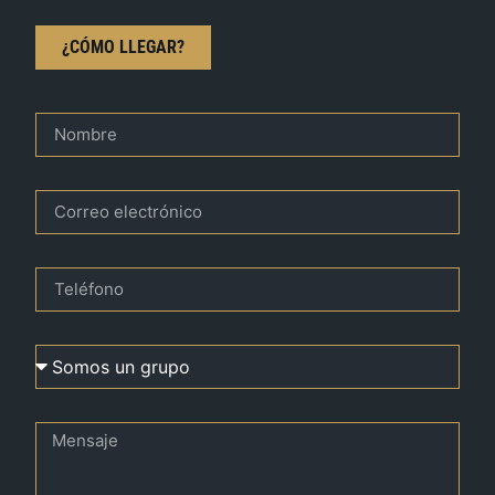
¿CÓMO LLEGAR?