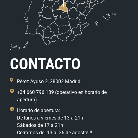
CONTACTO
Pérez Ayuso 2, 28002 Madrid
+34 660 796 189 (operativo en horario de
apertura)
Horario de apertura:
De lunes a viernes de 13 a 21h
Sábados de 17 a 21h
Cerramos del 13 al 26 de agosto!!!!