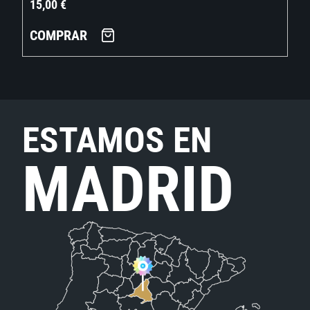
15,00
€
COMPRAR
ESTAMOS EN
MADRID