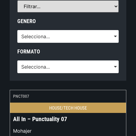
GENERO
Selecciona...
FORMATO
Selecciona...
PNCT007
HOUSE/TECH HOUSE
All In – Punctuality 07
Mohajer