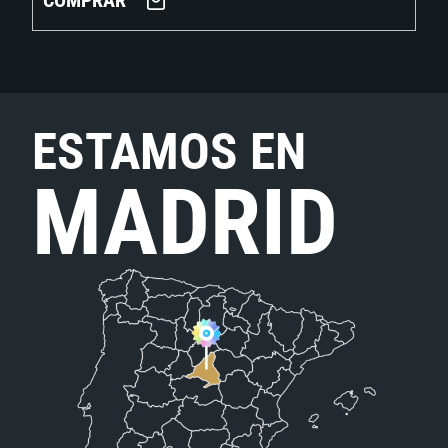
COMPRAR
ESTAMOS EN
MADRID