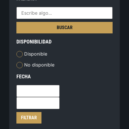
BUSCAR
DISPONIBILIDAD
Disponible
No disponible
FECHA
FILTRAR