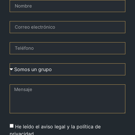
He leído el aviso legal y la política de
privacidad