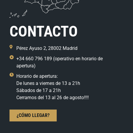
CONTACTO
Pérez Ayuso 2, 28002 Madrid
+34 660 796 189 (operativo en horario de
apertura)
Horario de apertura:
De lunes a viernes de 13 a 21h
Sábados de 17 a 21h
Cerramos del 13 al 26 de agosto!!!!
¿CÓMO LLEGAR?