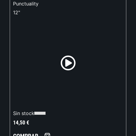
Punctuality
12"
Sin stock
14,50
€