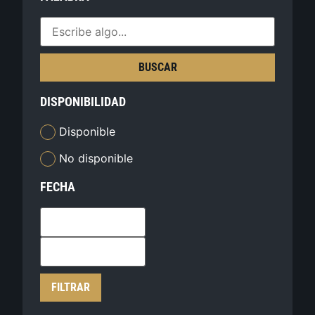
BUSCAR
DISPONIBILIDAD
Disponible
No disponible
FECHA
FILTRAR