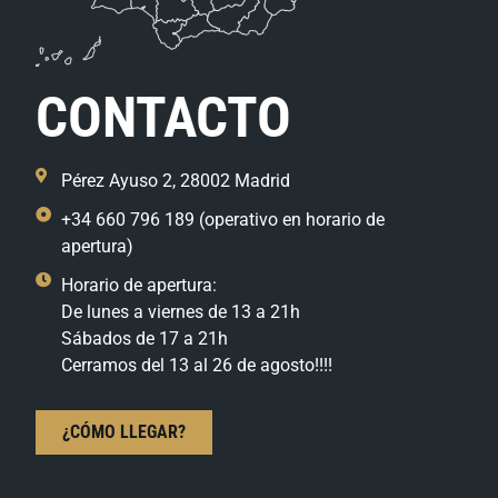
CONTACTO
Pérez Ayuso 2, 28002 Madrid
+34 660 796 189 (operativo en horario de
apertura)
Horario de apertura:
De lunes a viernes de 13 a 21h
Sábados de 17 a 21h
Cerramos del 13 al 26 de agosto!!!!
¿CÓMO LLEGAR?