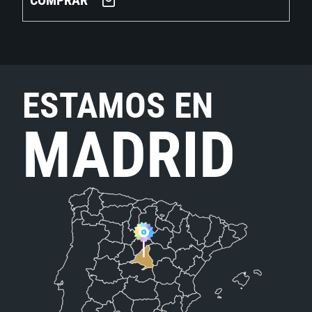
COMPRAR
ESTAMOS EN
MADRID