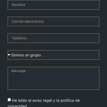
He leído el aviso legal y la política de
privacidad