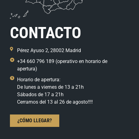
CONTACTO
Pérez Ayuso 2, 28002 Madrid
+34 660 796 189 (operativo en horario de
apertura)
Horario de apertura:
De lunes a viernes de 13 a 21h
Sábados de 17 a 21h
Cerramos del 13 al 26 de agosto!!!!
¿CÓMO LLEGAR?