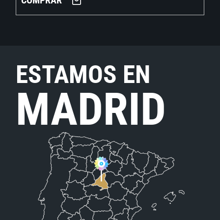
COMPRAR
ESTAMOS EN
MADRID