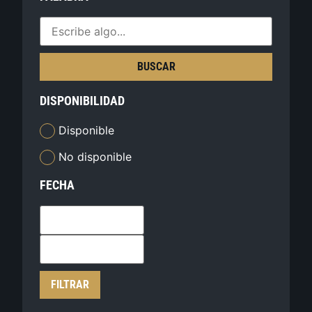
BUSCAR
DISPONIBILIDAD
Disponible
No disponible
FECHA
FILTRAR