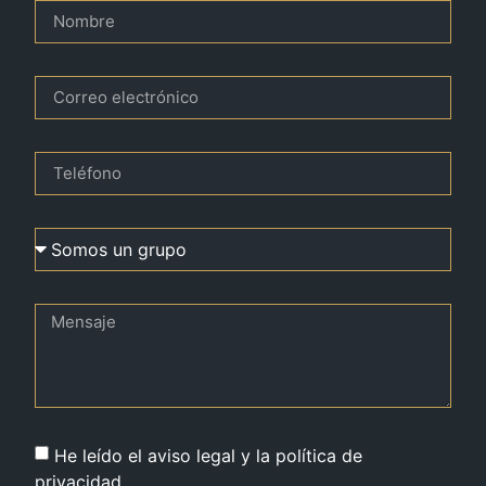
He leído el aviso legal y la política de
privacidad