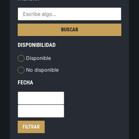
BUSCAR
DISPONIBILIDAD
Disponible
No disponible
FECHA
FILTRAR