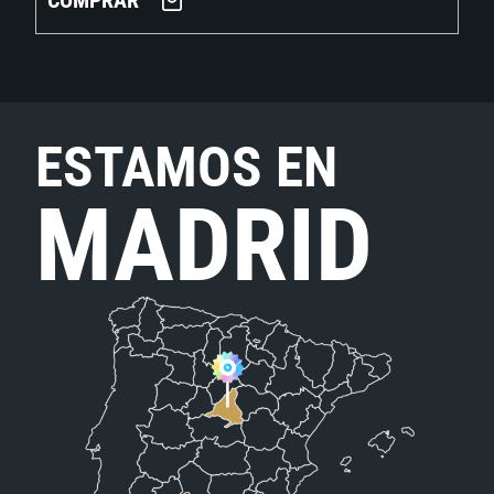
COMPRAR
ESTAMOS EN
MADRID