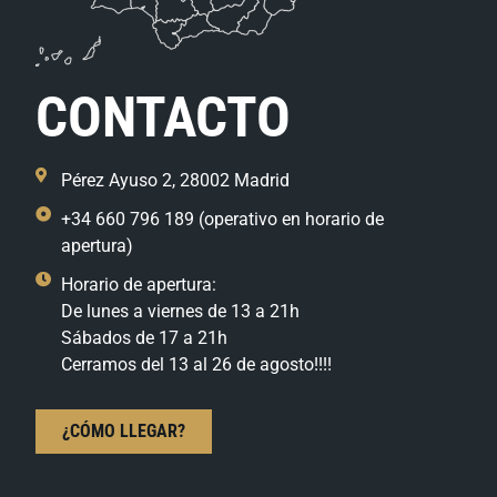
CONTACTO
Pérez Ayuso 2, 28002 Madrid
+34 660 796 189 (operativo en horario de
apertura)
Horario de apertura:
De lunes a viernes de 13 a 21h
Sábados de 17 a 21h
Cerramos del 13 al 26 de agosto!!!!
¿CÓMO LLEGAR?