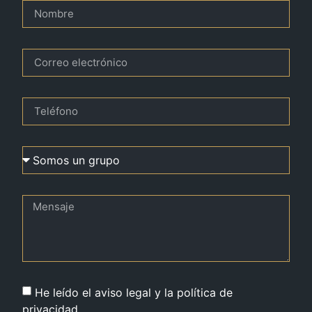
He leído el aviso legal y la política de
privacidad